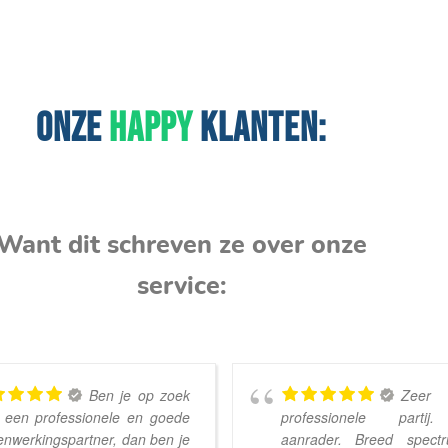
ONZE
HAPPY
KLANTEN:
Want dit schreven ze over onze
service:
Ben je op zoek
Zeer
 een professionele en goede
professionele partij
nwerkingspartner, dan ben je
aanrader. Breed spect