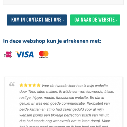
Kom in contact met ons
Ga naar de website
In deze webshop kun je afrekenen met: