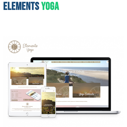
ELEMENTS
YOGA