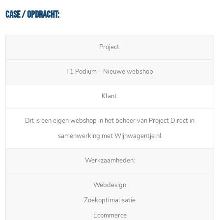
Case / Opdracht:
Project:
F1 Podium – Nieuwe webshop
Klant:
Dit is een eigen webshop in het beheer van Project Direct in
samenwerking met WIjnwagentje.nl
Werkzaamheden:
Webdesign
Zoekoptimalisatie
Ecommerce