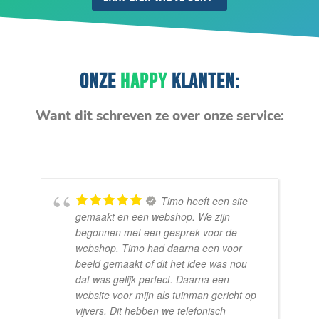
ONZE
HAPPY
KLANTEN:
Want dit schreven ze over onze service:
Timo heeft een site
gemaakt en een webshop. We zijn
begonnen met een gesprek voor de
webshop. Timo had daarna een voor
beeld gemaakt of dit het idee was nou
dat was gelijk perfect. Daarna een
website voor mijn als tuinman gericht op
vijvers. Dit hebben we telefonisch