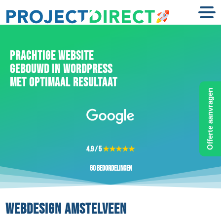
PRACHTIGE WEBSITE
GEBOUWD IN WORDPRESS
MET OPTIMAAL RESULTAAT
Offerte aanvragen
4.9 / 5
★★★★★
60 beoordelingen
WEBDESIGN AMSTELVEEN