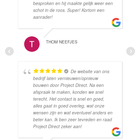
besproken en hij maakte gelijk weer een
schot in de roos. Super! Kortom een
aanrader!
THOM NEEFJES
De website van ons
bedrijf laten vernieuwen/opnieuw
bouwen door Project Direct. Na een
afspraak te maken, konden we snel
terecht. Het contact is snel en goed,
alles gaat in goed overleg, wat onze
wensen zijn en wat eventueel anders en
beter kan. Ik ben zeer tevreden en raad
Project Direct zeker aan!