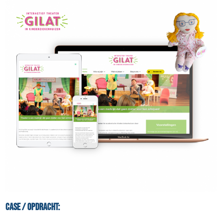
Case / Opdracht: