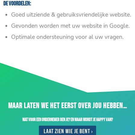
De voordelen:
Goed uitziende & gebruiksvriendelijke website.
Gevonden worden met uw website in Google.
Optimale ondersteuning voor al uw vragen.
MAAR LATEN WE HET EERST OVER JOU HEBBEN…
Wat voor een ondernemer ben je? En waar wordt je happy van?
Laat zien wie je bent