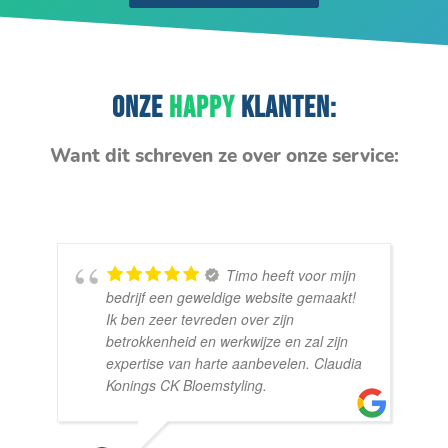
ONZE
HAPPY
KLANTEN:
Want dit schreven ze over onze service:
Timo heeft voor mijn
bedrijf een geweldige website gemaakt!
Ik ben zeer tevreden over zijn
betrokkenheid en werkwijze en zal zijn
expertise van harte aanbevelen. Claudia
Konings CK Bloemstyling.