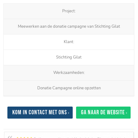
Project:
Meewerken aan de donatie campagne van Stichting Gilat
Klant:
Stichting Gilat
Werkzaamheden:
Donatie Campagne online opzetten
Kom in contact met ons
Ga naar de website