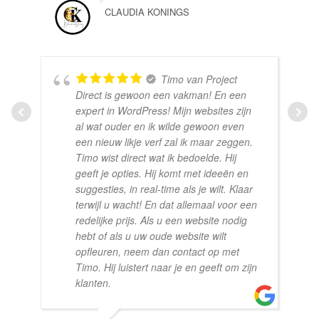
CLAUDIA KONINGS
Timo van Project
Direct is gewoon een vakman! En een
expert in WordPress! Mijn websites zijn
al wat ouder en ik wilde gewoon even
een nieuw likje verf zal ik maar zeggen.
Timo wist direct wat ik bedoelde. Hij
geeft je opties. Hij komt met ideeën en
suggesties, in real-time als je wilt. Klaar
terwijl u wacht! En dat allemaal voor een
redelijke prijs. Als u een website nodig
hebt of als u uw oude website wilt
opfleuren, neem dan contact op met
Timo. Hij luistert naar je en geeft om zijn
klanten.