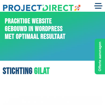
PRACHTIGE WEBSITE
GEBOUWD IN WORDPRESS
MET OPTIMAAL RESULTAAT
Offerte aanvragen
STICHTING
GILAT