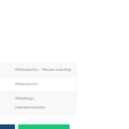
Whatselectric – Nieuwe webshop
Whatselectric
Webdesign
Zoekoptimalisatie