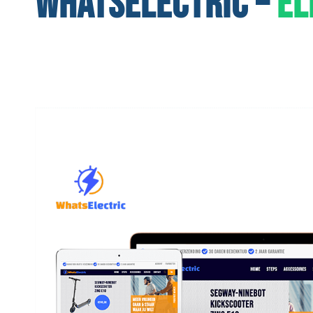
WHATSELECTRIC –
EL