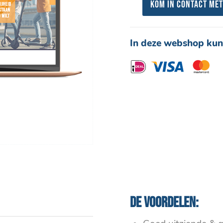
Kom in contact met
In deze webshop kun
De voordelen: