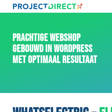
PRACHTIGE WEBSHOP
GEBOUWD IN WORDPRESS
MET OPTIMAAL RESULTAAT