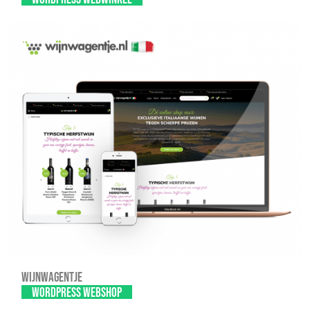
Wijnwagentje
WordPress webshop