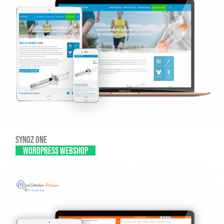
Synoz one
WordPress Webshop