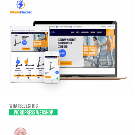
Whatselectric
WordPress webshop