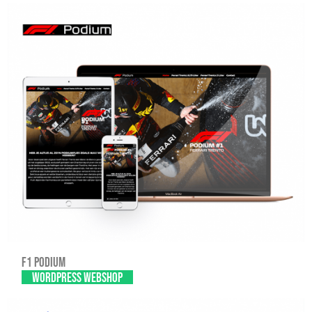
F1 Podium
WordPress Webshop