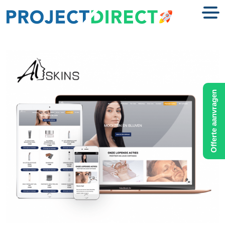
Offerte aanvragen