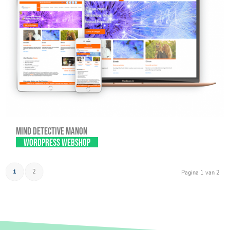
Mind Detective Manon
WordPress webshop
1
2
Pagina 1 van 2