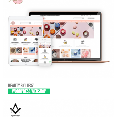
Beauty By Liesz
WordPress webshop