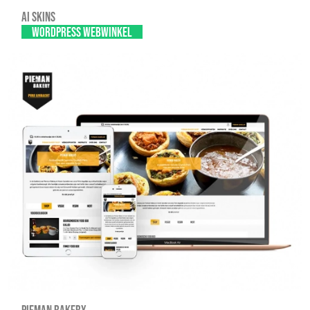
AI SKINS
WordPress webwinkel