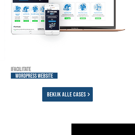
iFacilitate
WordPress website
Bekijk alle cases