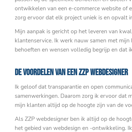
ontwikkelen van een e-commerce website of ee
zorg ervoor dat elk project uniek is en opvalt 
Mijn aanpak is gericht op het leveren van kwal
klantenservice. Ik werk nauw samen met mijn 
behoeften en wensen volledig begrijp en dat ik
De voordelen van een ZZP Webdesigner
Ik geloof dat transparantie en open communicat
samenwerkingen. Daarom zorg ik ervoor dat mijn
mijn klanten altijd op de hoogte zijn van de vo
Als ZZP webdesigner ben ik altijd op de hoog
het gebied van webdesign en -ontwikkeling. I