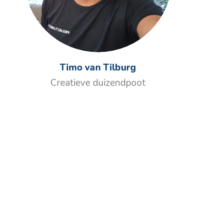
Timo van Tilburg
Creatieve duizendpoot