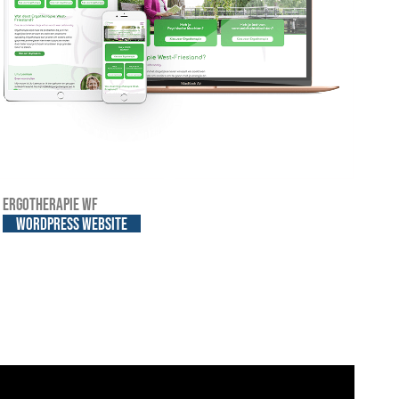
Ergotherapie WF
WordPress website