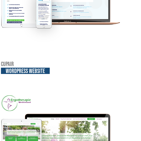
Cupair
WordPress website