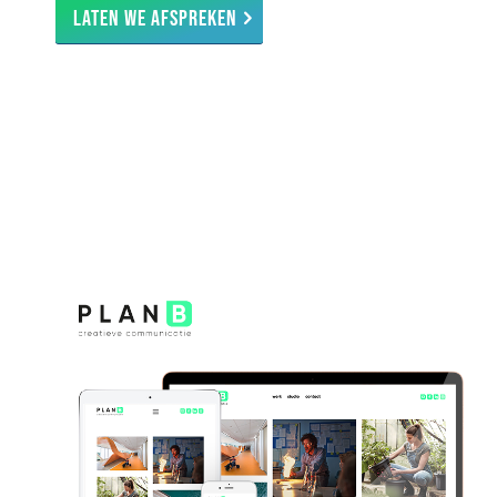
Laten we afspreken