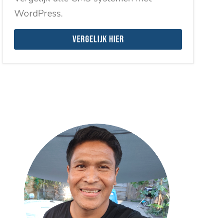
WordPress.
Vergelijk hier