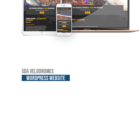
SDA Velodromes
WordPress website