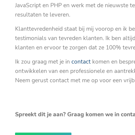
JavaScript en PHP en werk met de nieuwste te
resultaten te leveren.
Klanttevredenheid staat bij mij voorop en ik be
testimonials van tevreden klanten. Ik ben altij
klanten en ervoor te zorgen dat ze 100% tevre
Ik zou graag met je in
contact
komen en besprek
ontwikkelen van een professionele en aantrekke
Neem gerust contact met me op voor een vrijb
Spreekt dit je aan? Graag komen we in cont