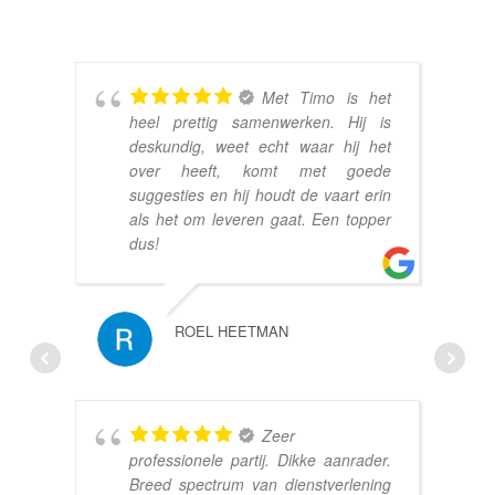
Met Timo is het
heel prettig samenwerken. Hij is
deskundig, weet echt waar hij het
over heeft, komt met goede
suggesties en hij houdt de vaart erin
als het om leveren gaat. Een topper
dus!
ROEL HEETMAN
Zeer
professionele partij. Dikke aanrader.
Breed spectrum van dienstverlening