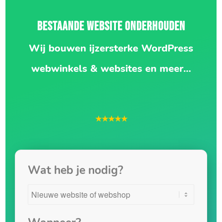
BESTAANDE WEBSITE ONDERHOUDEN
Wij bouwen ijzersterke WordPress
webwinkels & websites en meer…
★★★★★
Wat heb je nodig?