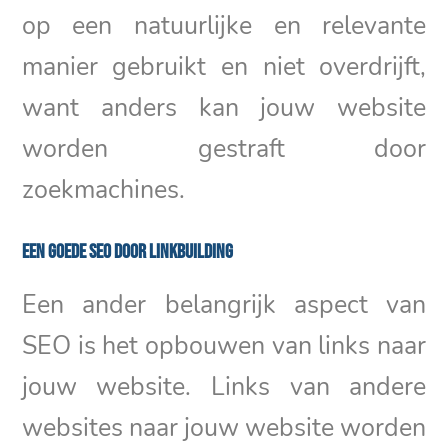
op een natuurlijke en relevante
manier gebruikt en niet overdrijft,
want anders kan jouw website
worden gestraft door
zoekmachines.
Een goede SEO door linkbuilding
Een ander belangrijk aspect van
SEO is het opbouwen van links naar
jouw website. Links van andere
websites naar jouw website worden