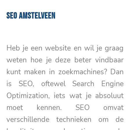
SEO AMSTELVEEN
Heb je een website en wil je graag
weten hoe je deze beter vindbaar
kunt maken in zoekmachines? Dan
is SEO, oftewel Search Engine
Optimization, iets wat je absoluut
moet kennen. SEO omvat
verschillende technieken om de