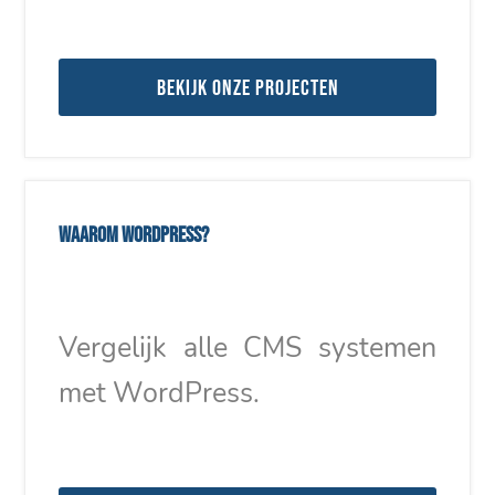
Bekijk onze projecten
Waarom WordPress?
Vergelijk alle CMS systemen
met WordPress.