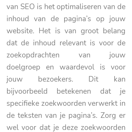
van SEO is het optimaliseren van de
inhoud van de pagina’s op jouw
website. Het is van groot belang
dat de inhoud relevant is voor de
zoekopdrachten van jouw
doelgroep en waardevol is voor
jouw bezoekers. Dit kan
bijvoorbeeld betekenen dat je
specifieke zoekwoorden verwerkt in
de teksten van je pagina’s. Zorg er
wel voor dat je deze zoekwoorden