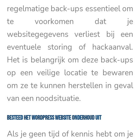
regelmatige back-ups essentieel om
te voorkomen dat je
websitegegevens verliest bij een
eventuele storing of hackaanval.
Het is belangrijk om deze back-ups
op een veilige locatie te bewaren
om ze te kunnen herstellen in geval
van een noodsituatie.
Besteed het WordPress website onderhoud uit
Als je geen tijd of kennis hebt om je