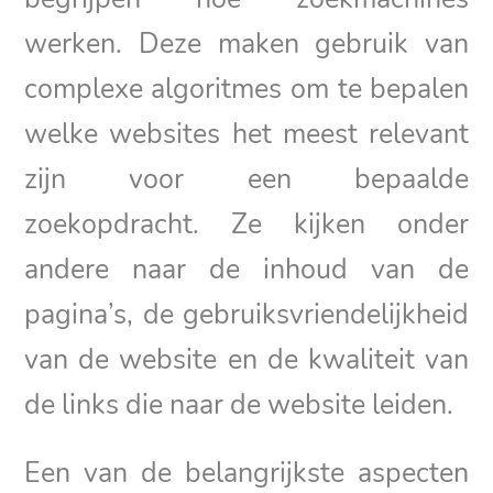
werken. Deze maken gebruik van
complexe algoritmes om te bepalen
welke websites het meest relevant
zijn voor een bepaalde
zoekopdracht. Ze kijken onder
andere naar de inhoud van de
pagina’s, de gebruiksvriendelijkheid
van de website en de kwaliteit van
de links die naar de website leiden.
Een van de belangrijkste aspecten