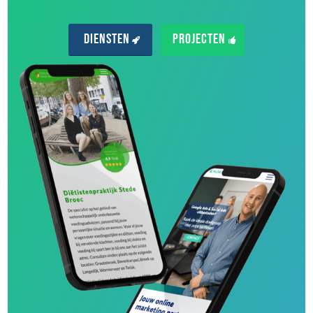
Diensten
Projecten