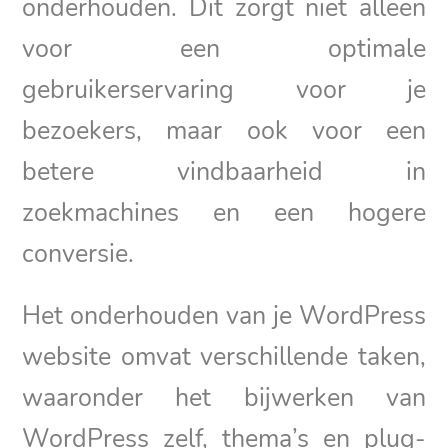
onderhouden. Dit zorgt niet alleen
voor een optimale
gebruikerservaring voor je
bezoekers, maar ook voor een
betere vindbaarheid in
zoekmachines en een hogere
conversie.
Het onderhouden van je WordPress
website omvat verschillende taken,
waaronder het bijwerken van
WordPress zelf, thema’s en plug-