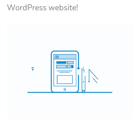
WordPress website!