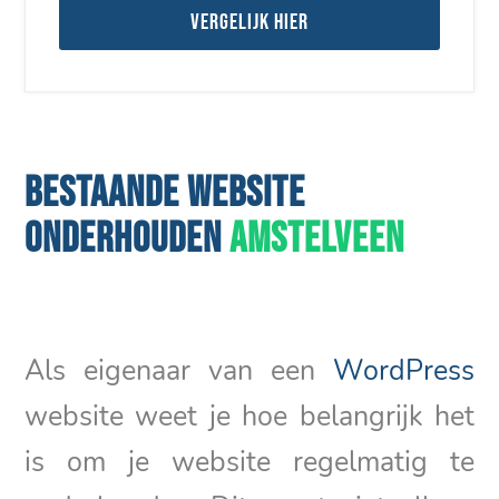
Vergelijk hier
BESTAANDE WEBSITE
ONDERHOUDEN
AMSTELVEEN
Als eigenaar van een
WordPress
website weet je hoe belangrijk het
is om je website regelmatig te