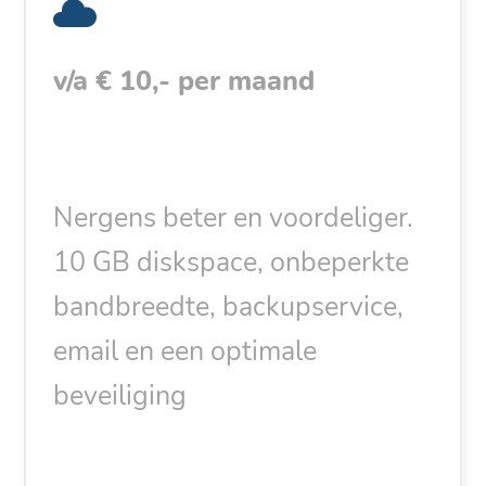
v/a € 10,- per maand
Nergens beter en voordeliger.
10 GB diskspace, onbeperkte
bandbreedte, backupservice,
email en een optimale
beveiliging