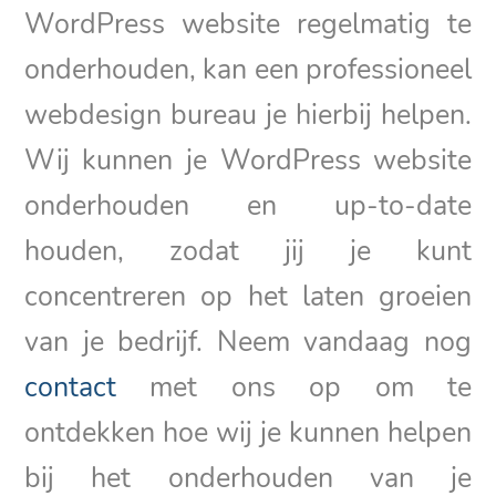
WordPress website regelmatig te
onderhouden, kan een professioneel
webdesign bureau je hierbij helpen.
Wij kunnen je WordPress website
onderhouden en up-to-date
houden, zodat jij je kunt
concentreren op het laten groeien
van je bedrijf. Neem vandaag nog
contact
met ons op om te
ontdekken hoe wij je kunnen helpen
bij het onderhouden van je