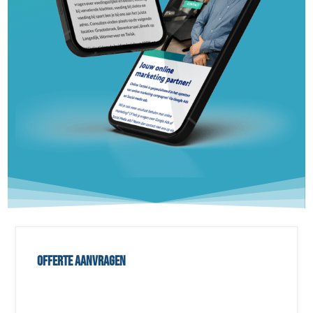
Offerte aanvragen