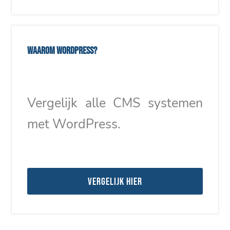
Waarom WordPress?
Vergelijk alle CMS systemen
met WordPress.
Vergelijk hier