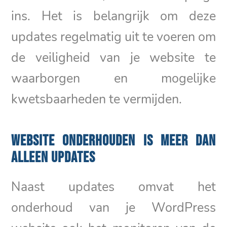
ins. Het is belangrijk om deze
updates regelmatig uit te voeren om
de veiligheid van je website te
waarborgen en mogelijke
kwetsbaarheden te vermijden.
WEBSITE ONDERHOUDEN IS MEER DAN
ALLEEN UPDATES
Naast updates omvat het
onderhoud van je WordPress