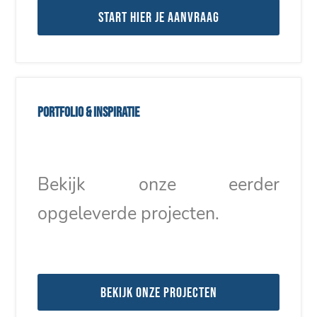
Start hier je aanvraag
Portfolio & inspiratie
Bekijk onze eerder
opgeleverde projecten.
Bekijk onze projecten