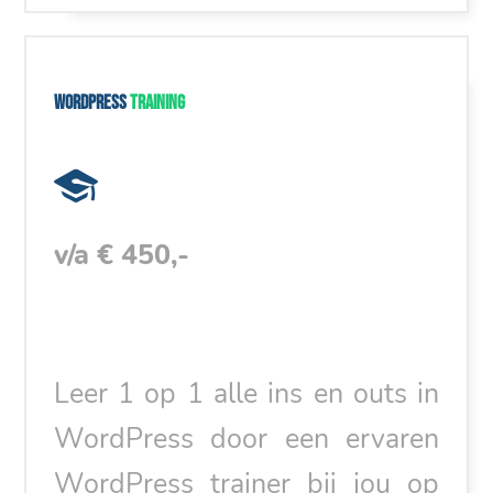
WordPress
training
v/a € 450,-
Leer 1 op 1 alle ins en outs in
WordPress door een ervaren
WordPress trainer bij jou op