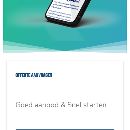
Offerte aanvragen
Goed aanbod & Snel starten