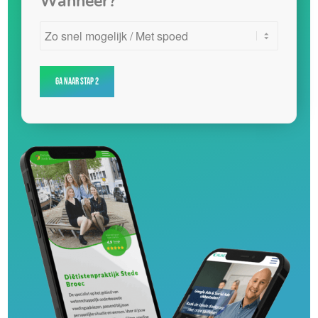
Wanneer?