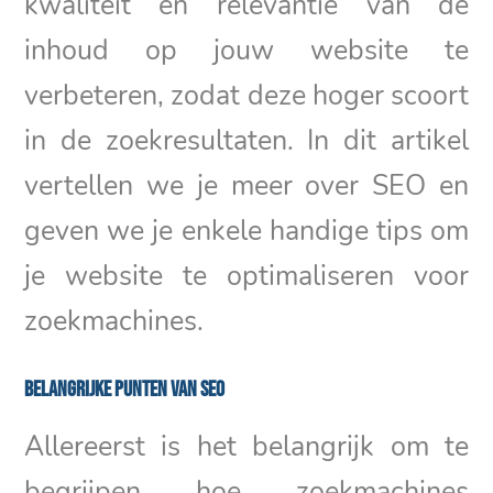
kwaliteit en relevantie van de
inhoud op jouw website te
verbeteren, zodat deze hoger scoort
in de zoekresultaten. In dit artikel
vertellen we je meer over SEO en
geven we je enkele handige tips om
je website te optimaliseren voor
zoekmachines.
Belangrijke punten van SEO
Allereerst is het belangrijk om te
begrijpen hoe zoekmachines