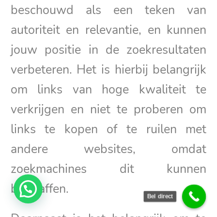
beschouwd als een teken van
autoriteit en relevantie, en kunnen
jouw positie in de zoekresultaten
verbeteren. Het is hierbij belangrijk
om links van hoge kwaliteit te
verkrijgen en niet te proberen om
links te kopen of te ruilen met
andere websites, omdat
zoekmachines dit kunnen
bestraffen.
Bel direct