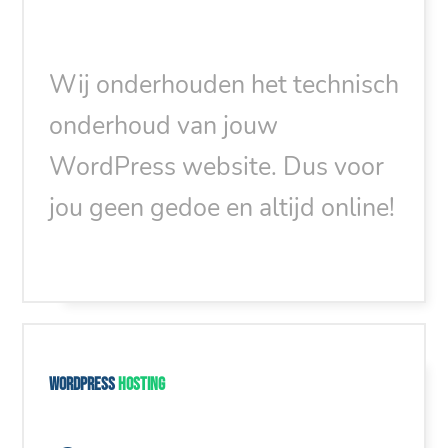
Wij onderhouden het technisch
onderhoud van jouw
WordPress website. Dus voor
jou geen gedoe en altijd online!
WordPress
hosting