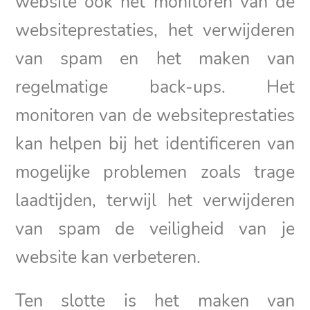
website ook het monitoren van de
websiteprestaties, het verwijderen
van spam en het maken van
regelmatige back-ups. Het
monitoren van de websiteprestaties
kan helpen bij het identificeren van
mogelijke problemen zoals trage
laadtijden, terwijl het verwijderen
van spam de veiligheid van je
website kan verbeteren.
Ten slotte is het maken van