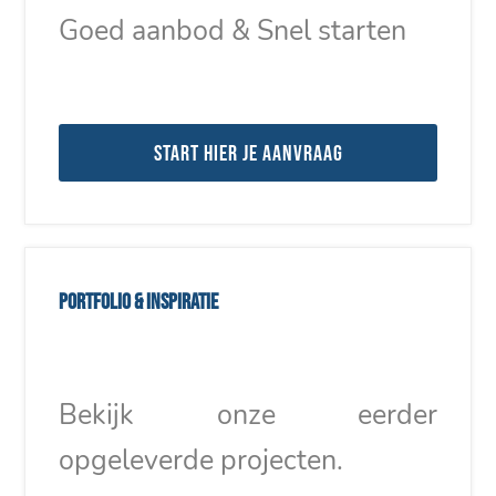
Goed aanbod & Snel starten
Start hier je aanvraag
Portfolio & inspiratie
Bekijk onze eerder
opgeleverde projecten.