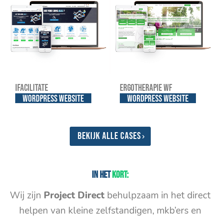
iFacilitate
Ergotherapie WF
WordPress website
WordPress website
Bekijk alle cases
In het
kort:
Wij zijn
Project Direct
behulpzaam in het direct
helpen van kleine zelfstandigen, mkb’ers en