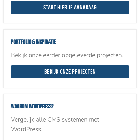
Start hier je aanvraag
Portfolio & inspiratie
Bekijk onze eerder opgeleverde projecten.
Bekijk onze projecten
Waarom WordPress?
Vergelijk alle CMS systemen met
WordPress.