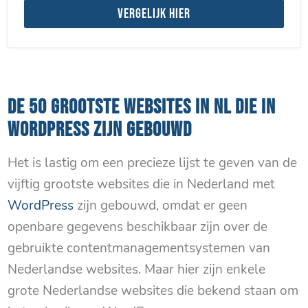
Vergelijk hier
DE 50 GROOTSTE WEBSITES IN NL DIE IN
WORDPRESS ZIJN GEBOUWD
Het is lastig om een precieze lijst te geven van de
vijftig grootste websites die in Nederland met
WordPress
zijn gebouwd, omdat er geen
openbare gegevens beschikbaar zijn over de
gebruikte contentmanagementsystemen van
Nederlandse websites. Maar hier zijn enkele
grote Nederlandse websites die bekend staan om