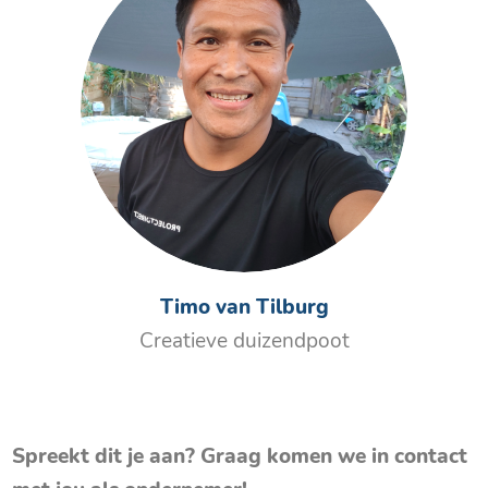
Timo van Tilburg
Creatieve duizendpoot
Spreekt dit je aan? Graag komen we in contact