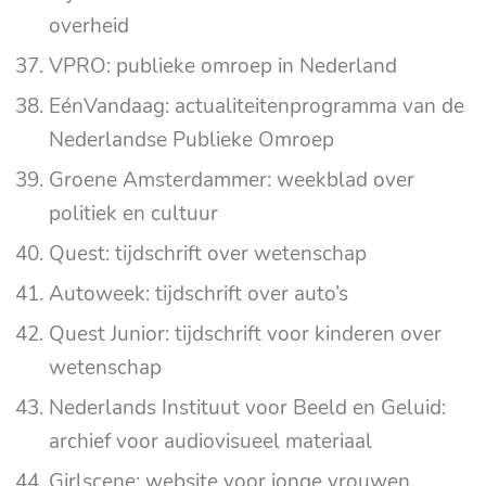
overheid
VPRO: publieke omroep in Nederland
EénVandaag: actualiteitenprogramma van de
Nederlandse Publieke Omroep
Groene Amsterdammer: weekblad over
politiek en cultuur
Quest: tijdschrift over wetenschap
Autoweek: tijdschrift over auto’s
Quest Junior: tijdschrift voor kinderen over
wetenschap
Nederlands Instituut voor Beeld en Geluid:
archief voor audiovisueel materiaal
Girlscene: website voor jonge vrouwen