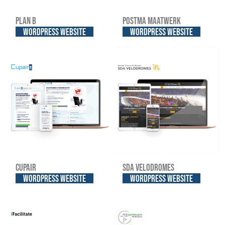
Plan B
Postma Maatwerk
WordPress website
WordPress website
Cupair
SDA Velodromes
WordPress website
WordPress website