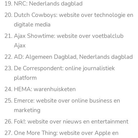
NRC: Nederlands dagblad
Dutch Cowboys: website over technologie en
digitale media
Ajax Showtime: website over voetbalclub
Ajax
AD: Algemeen Dagblad, Nederlands dagblad
De Correspondent: online journalistiek
platform
HEMA: warenhuisketen
Emerce: website over online business en
marketing
Fok!: website over nieuws en entertainment
One More Thing: website over Apple en