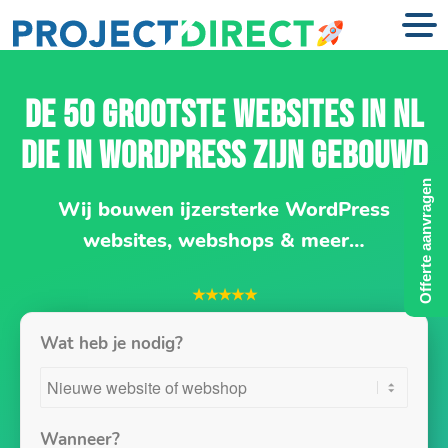
DE 50 GROOTSTE WEBSITES IN NL
DIE IN WORDPRESS ZIJN GEBOUWD
Offerte aanvragen
Wij bouwen ijzersterke WordPress
websites, webshops & meer…
★★★★★
Wat heb je nodig?
Wanneer?