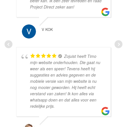
beter kan. Ik ben zeer tevreden en raad
Project Direct zeker aan!
V KOK
Zojuist heeft Timo
mijn website onderhouden. Die gaat nu
weer als een speer! Tevens heeft hij
suggesties en advies gegeven en de
mobiele versie van mijn website is nu
nog mooier geworden. Hij heeft echt
verstand van zaken! Ik kon alles via
whatsapp doen en dat alles voor een
redelijke prijs.