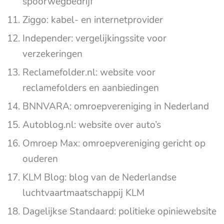
spoorwegbedrijf
Ziggo: kabel- en internetprovider
Independer: vergelijkingssite voor
verzekeringen
Reclamefolder.nl: website voor
reclamefolders en aanbiedingen
BNNVARA: omroepvereniging in Nederland
Autoblog.nl: website over auto’s
Omroep Max: omroepvereniging gericht op
ouderen
KLM Blog: blog van de Nederlandse
luchtvaartmaatschappij KLM
Dagelijkse Standaard: politieke opiniewebsite