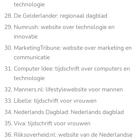
technologie
De Gelderlander: regionaal dagblad
Numrush: website over technologie en
innovatie
MarketingTribune: website over marketing en
communicatie
Computer Idee: tijdschrift over computers en
technologie
Manners.nl: lifestylewebsite voor mannen
Libelle: tijdschrift voor vrouwen
Nederlands Dagblad: Nederlands dagblad
Viva: tijdschrift voor vrouwen
Rijksoverheid.nl: website van de Nederlandse