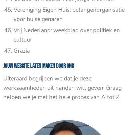
Vereniging Eigen Huis: belangenorganisatie
voor huiseigenaren
Vrij Nederland: weekblad over politiek en
cultuur
Grazia
Jouw website laten maken door ons
Uiteraard begrijpen we dat je deze
werkzaamheden uit handen wilt geven. Graag
helpen we je met het hele proces van A tot Z.