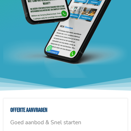
Offerte aanvragen
Goed aanbod & Snel starten