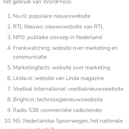
het gebruik van WordPress:
Nu.nl: populaire nieuwswebsite
RTL Nieuws: nieuwswebsite van RTL
NPO: publieke omroep in Nederland
Frankwatching: website over marketing en
communicatie
Marketingfacts: website over marketing
Linda.nl: website van Linda magazine
Voetbal International: voetbalnieuwswebsite
Bright.nl: technologienieuwswebsite
Radio 538: commerciële radiozender
NS: Nederlandse Spoorwegen, het nationale