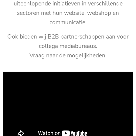
uiteenlopende initiatieven in verschillende
sectoren met hun website, webshop en
communicatie.
Ook bieden wij B2B partnerschappen aan voor
collega mediabureaus.
Vraag naar de mogelijkheden.